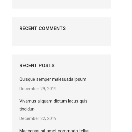
RECENT COMMENTS
RECENT POSTS
Quisque semper malesuada ipsum
December 29, 2019
Vivamus aliquam dictum lacus quis
tincidun
December 22, 2019
Maecenas sit amet commodo tellus