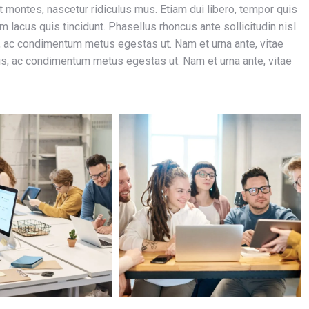
 montes, nascetur ridiculus mus. Etiam dui libero, tempor quis
 lacus quis tincidunt. Phasellus rhoncus ante sollicitudin nisl
, ac condimentum metus egestas ut. Nam et urna ante, vitae
is, ac condimentum metus egestas ut. Nam et urna ante, vitae