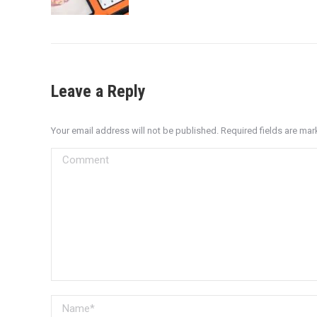
Leave a Reply
Your email address will not be published. Required fields are ma
Comment
Name *