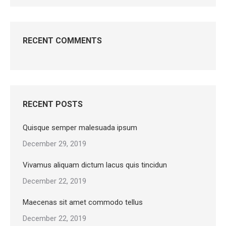
RECENT COMMENTS
RECENT POSTS
Quisque semper malesuada ipsum
December 29, 2019
Vivamus aliquam dictum lacus quis tincidun
December 22, 2019
Maecenas sit amet commodo tellus
December 22, 2019