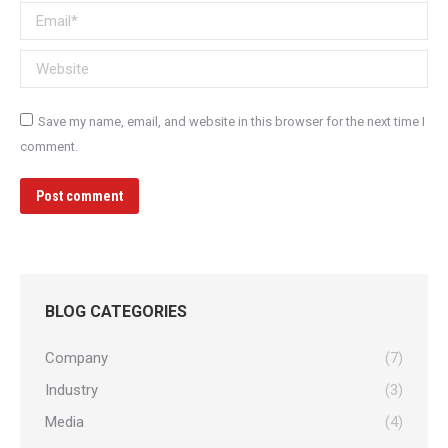
Email *
Website
Save my name, email, and website in this browser for the next time I
comment.
Post comment
BLOG CATEGORIES
Company
(7)
Industry
(3)
Media
(4)