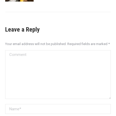
Leave a Reply
Your email address will not be published. Required fields are marked
*
Comment
Name *