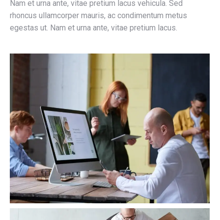
Nam et urna ante, vitae pretium lacus vehicula. Sed
rhoncus ullamcorper mauris, ac condimentum metus
egestas ut. Nam et urna ante, vitae pretium lacus.